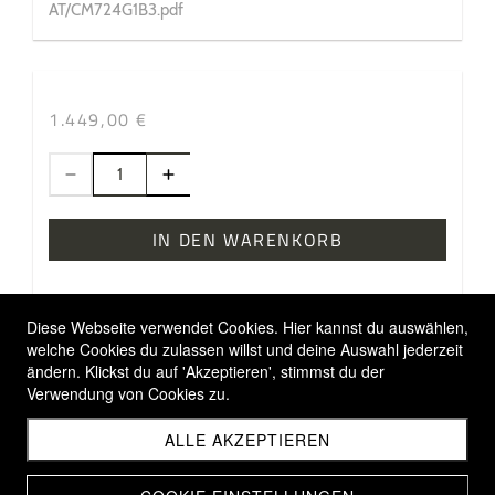
AT/CM724G1B3.pdf
1.449,00 €
IN DEN WARENKORB
Diese Webseite verwendet Cookies. Hier kannst du auswählen,
welche Cookies du zulassen willst und deine Auswahl jederzeit
ändern. Klickst du auf 'Akzeptieren', stimmst du der
Verwendung von Cookies zu.
Allgemeine Geschäftsbedingungen
Versandbedingungen
ALLE AKZEPTIEREN