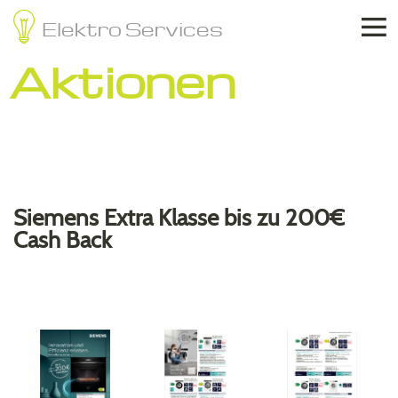

Elektro Services
Aktionen
Siemens Extra Klasse bis zu 200€
Cash Back