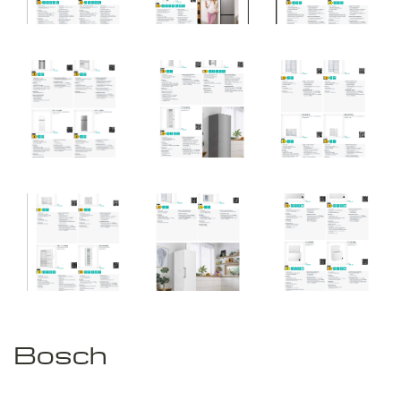
Bosch