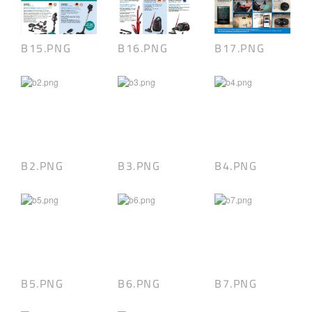
B15.PNG
B16.PNG
B17.PNG
B2.PNG
B3.PNG
B4.PNG
B5.PNG
B6.PNG
B7.PNG