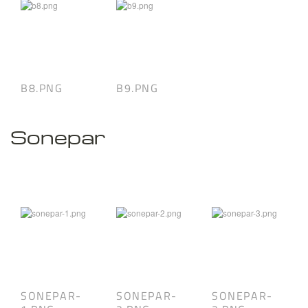
B8.PNG
B9.PNG
Sonepar
SONEPAR-
SONEPAR-
SONEPAR-