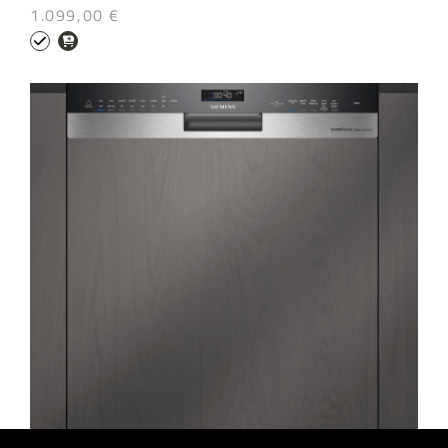
1.099,00 €